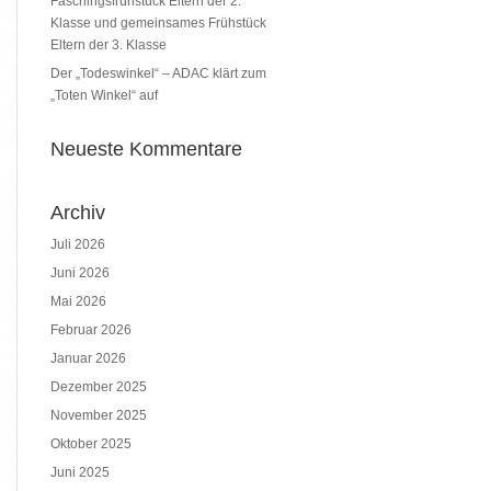
Faschingsfrühstück Eltern der 2.
Klasse und gemeinsames Frühstück
Eltern der 3. Klasse
Der „Todeswinkel“ – ADAC klärt zum
„Toten Winkel“ auf
Neueste Kommentare
Archiv
Juli 2026
Juni 2026
Mai 2026
Februar 2026
Januar 2026
Dezember 2025
November 2025
Oktober 2025
Juni 2025