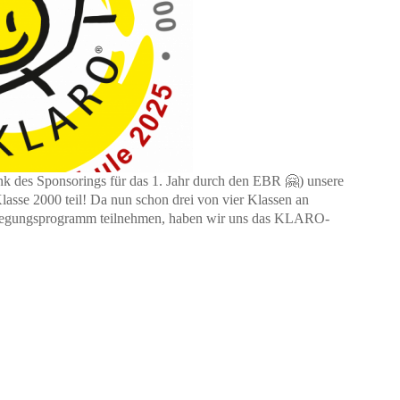
 des Sponsorings für das 1. Jahr durch den EBR 🤗) unsere
lasse 2000 teil! Da nun schon drei von vier Klassen an
egungsprogramm teilnehmen, haben wir uns das KLARO-