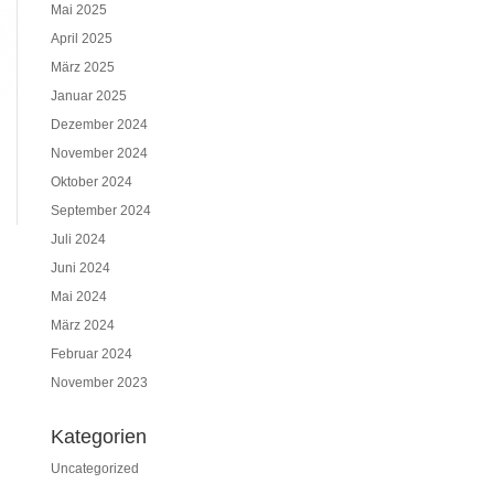
Mai 2025
April 2025
März 2025
Januar 2025
Dezember 2024
November 2024
Oktober 2024
September 2024
Juli 2024
Juni 2024
Mai 2024
März 2024
Februar 2024
November 2023
Kategorien
Uncategorized