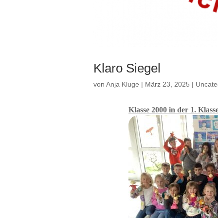
Klaro Siegel
von
Anja Kluge
|
März 23, 2025
|
Uncate
Klasse 2000 in der 1. Klass