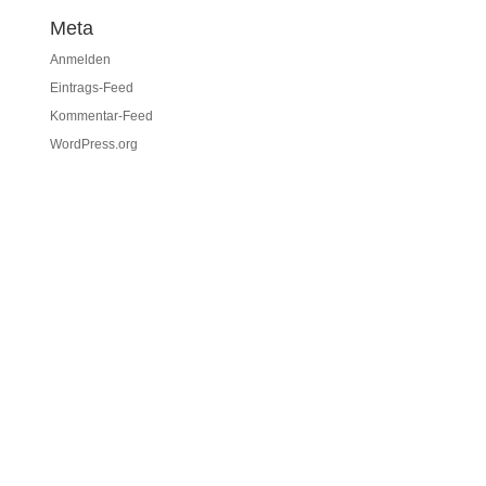
Meta
Anmelden
Eintrags-Feed
Kommentar-Feed
WordPress.org