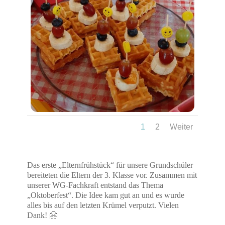
1
2
Weiter
Das erste „Elternfrühstück“ für unsere Grundschüler
bereiteten die Eltern der 3. Klasse vor. Zusammen mit
unserer WG-Fachkraft entstand das Thema
„Oktoberfest“. Die Idee kam gut an und es wurde
alles bis auf den letzten Krümel verputzt. Vielen
Dank! 🤗