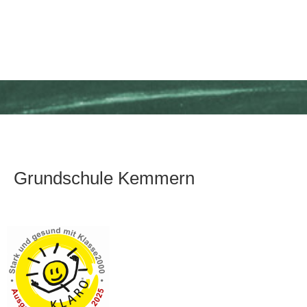
Grundschule Kemmern