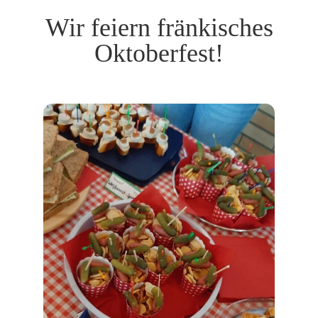
Wir feiern fränkisches
Oktoberfest!