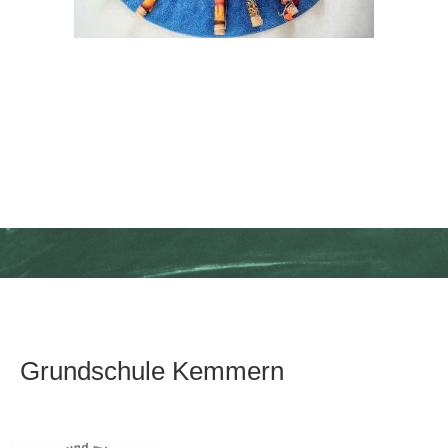
Grundschule Kemmern