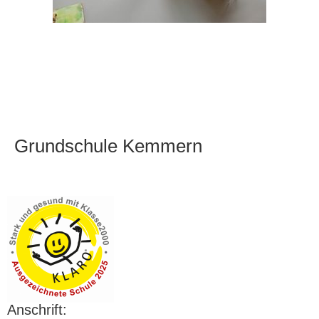
Grundschule Kemmern
Anschrift: