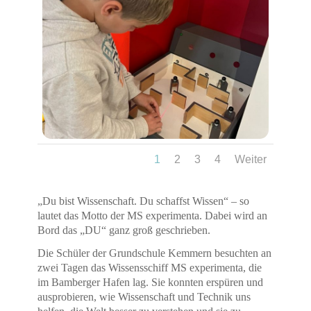
1
2
3
4
Weiter
„Du bist Wissenschaft. Du schaffst Wissen“ – so
lautet das Motto der MS experimenta. Dabei wird an
Bord das „DU“ ganz groß geschrieben.
Die Schüler der Grundschule Kemmern besuchten an
zwei Tagen das Wissensschiff MS experimenta, die
im Bamberger Hafen lag. Sie konnten erspüren und
ausprobieren, wie Wissenschaft und Technik uns