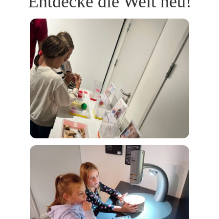
Entdecke die Welt neu!